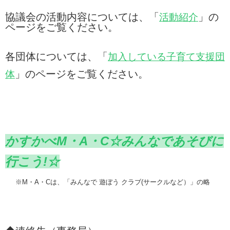
協議会の活動内容については、「
」の
活動紹介
ページをご覧ください。
各団体については、「
加入している子育て支援団
」のページをご覧ください。
体
かすかべM・A・C☆みんなであそびに
行こう!☆
※M・A・Cは、「みんなで 遊ぼう クラブ(サークルなど）」の略