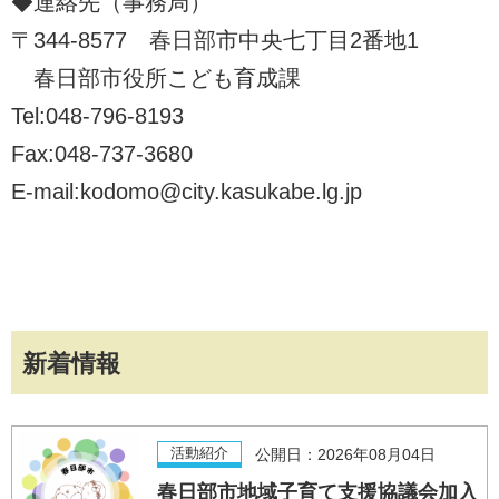
◆連絡先（事務局）
〒344-8577 春日部市中央七丁目2番地1
春日部市役所こども育成課
Tel:048-796-8193
Fax:048-737-3680
E-mail:kodomo@city.kasukabe.lg.jp
新着情報
活動紹介
公開日：2026年08月04日
春日部市地域子育て支援協議会加入