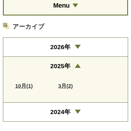
Menu
アーカイブ
2026年
2025年
10月(1)
3月(2)
2024年