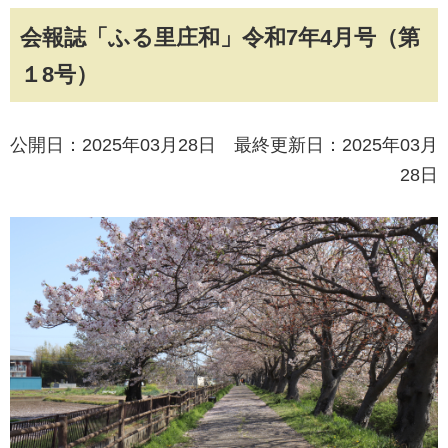
会報誌「ふる里庄和」令和7年4月号（第
１8号）
公開日：2025年03月28日 最終更新日：2025年03月
28日