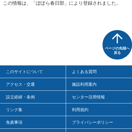
この情報は、「ぽぽら春日部」により登録されました。
ページの先頭へ
戻る
このサイトについて
よくある質問
アクセス・交通
施設利用案内
設立経緯・条例
センター活用情報
リンク集
利用規約
免責事項
プライバシーポリシー