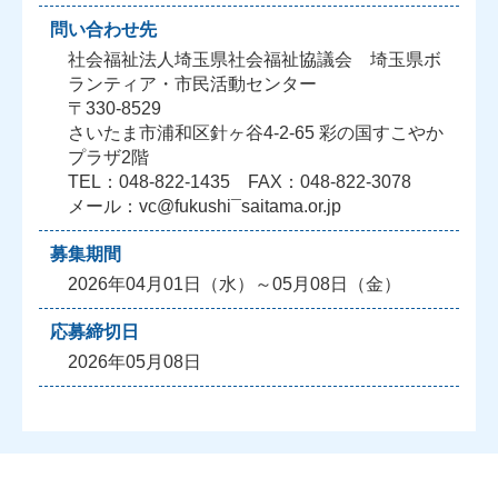
問い合わせ先
社会福祉法人埼玉県社会福祉協議会 埼玉県ボ
ランティア・市民活動センター
〒330-8529
さいたま市浦和区針ヶ谷4-2-65 彩の国すこやか
プラザ2階
TEL：048-822-1435 FAX：048-822-3078
メール：vc@fukushi¯saitama.or.jp
募集期間
2026年04月01日（水）～05月08日（金）
応募締切日
2026年05月08日