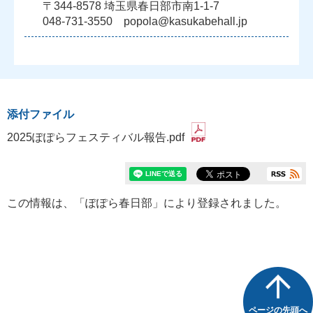
〒344-8578 埼玉県春日部市南1-1-7
048-731-3550 popola@kasukabehall.jp
添付ファイル
2025ぽぽらフェスティバル報告.pdf
この情報は、「ぽぽら春日部」により登録されました。
ページの先頭へ