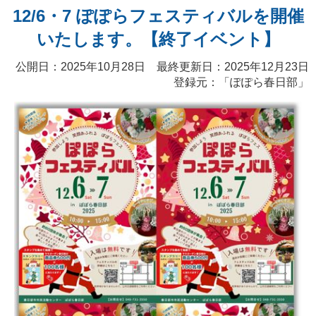
12/6・7 ぽぽらフェスティバルを開催
いたします。【終了イベント】
公開日：2025年10月28日 最終更新日：2025年12月23日
登録元：「ぽぽら春日部」