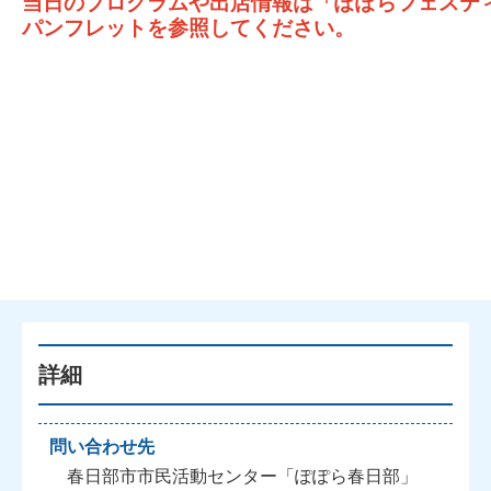
当日のプログラムや出店情報は「ぽぽらフェスティ
パンフレットを参照してください。
詳細
問い合わせ先
春日部市市民活動センター「ぽぽら春日部」