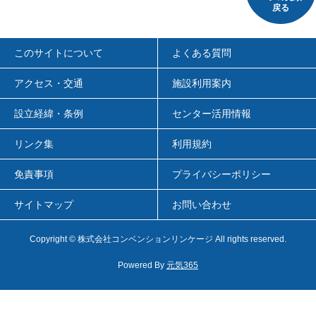
戻る
このサイトについて
よくある質問
アクセス・交通
施設利用案内
設立経緯・条例
センター活用情報
リンク集
利用規約
免責事項
プライバシーポリシー
サイトマップ
お問い合わせ
Copyright
© 株式会社コンベンションリンケージ
All rights reserved.
Powered By
元気365