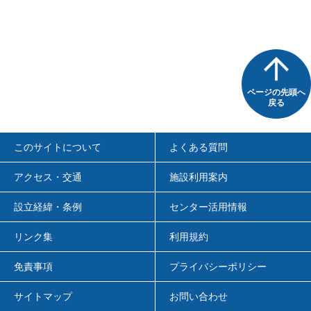
ページの先頭へ
戻る
このサイトについて
よくある質問
アクセス・交通
施設利用案内
設立経緯・条例
センター活用情報
リンク集
利用規約
免責事項
プライバシーポリシー
サイトマップ
お問い合わせ