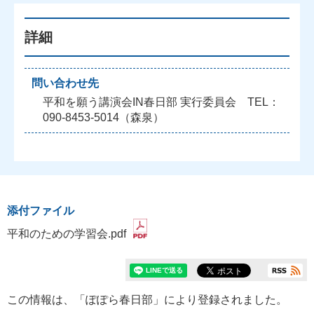
詳細
問い合わせ先
平和を願う講演会IN春日部 実行委員会 TEL：
090-8453-5014（森泉）
添付ファイル
平和のための学習会.pdf
この情報は、「ぽぽら春日部」により登録されました。