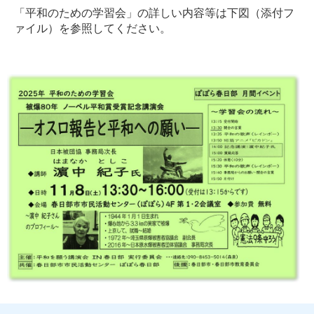
「平和のための学習会」の詳しい内容等は下図（添付フ
ァイル）を参照してください。