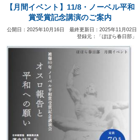
【月間イベント】11/8・ノーベル平和
賞受賞記念講演のご案内
公開日：2025年10月16日 最終更新日：2025年11月02日
登録元：「ぽぽら春日部」