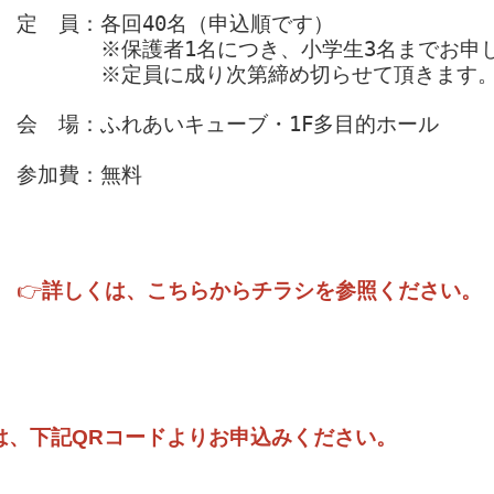
定　員：各回40名（申込順です）
　　　　※保護者1名につき、小学生3名までお申
　　　　※定員に成り次第締め切らせて頂きます
会　場：ふれあいキューブ・1F多目的ホール
参加費：無料
👉
詳しくは、こちらからチラシを参照ください。
は、下記QRコードよりお申込みください。