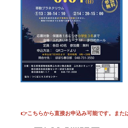
👉こちらから直接お申込み可能です。また