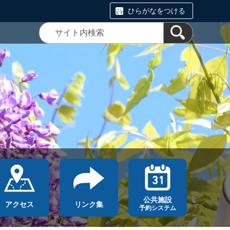
ひらがなをつける
公共施設
アクセス
リンク集
予約システム