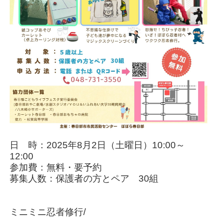
日 時：2025年8月2日（土曜日）10:00～
12:00
参加費：無料・要予約
募集人数：保護者の方とペア 30組
ミニミニ忍者修行/