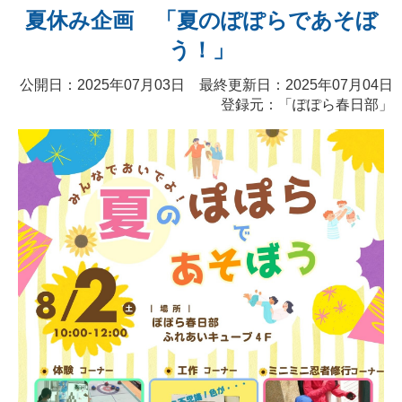
夏休み企画 「夏のぽぽらであそぼ
う！」
公開日：2025年07月03日 最終更新日：2025年07月04日
登録元：「ぽぽら春日部」