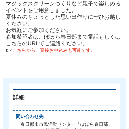
マジックスクリーンづくりなど親子で楽しめる
イベントをご用意しました。
夏休みのちょっとした思い出作りにぜひお越し
ください。
お気軽にご参加ください。
参加希望者は、ぽぽら春日部まで電話もしくは
こちらのURLでご連絡ください。
👉
こちらから、直接お申込みも可能です。
詳細
問い合わせ先
春日部市市民活動センター「ぽぽら春日部」