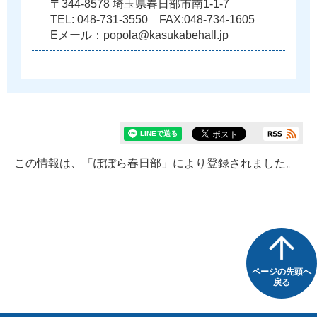
〒344-8578 埼玉県春日部市南1-1-7
TEL: 048-731-3550 FAX:048-734-1605
Eメール：popola@kasukabehall.jp
この情報は、「ぽぽら春日部」により登録されました。
ページの先頭へ
戻る