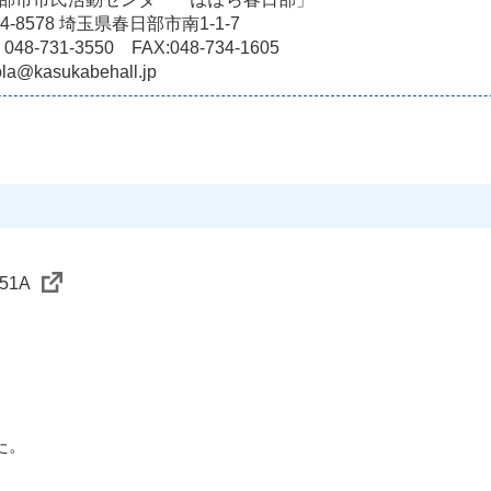
4-8578 埼玉県春日部市南1-1-7
 048-731-3550 FAX:048-734-1605
la@kasukabehall.jp
e51A
た。