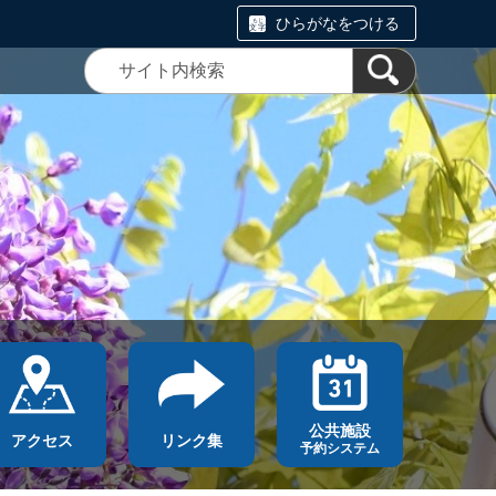
ひらがなをつける
公共施設
アクセス
リンク集
予約システム