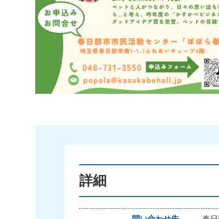
詳細
問い合わせ先
春日