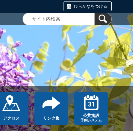
ひらがなをつける
公共施設
アクセス
リンク集
予約システム