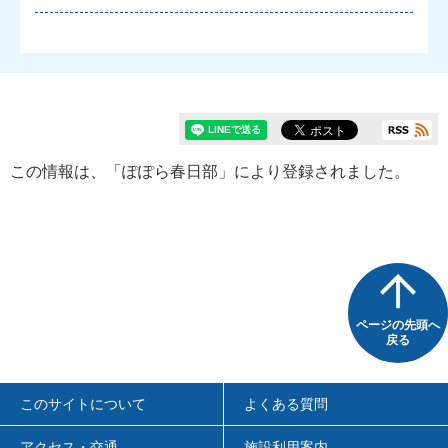
この情報は、「ぽぽら春日部」により登録されました。
ページの先頭へ
戻る
このサイトについて
よくある質問
アクセス・交通
施設利用案内