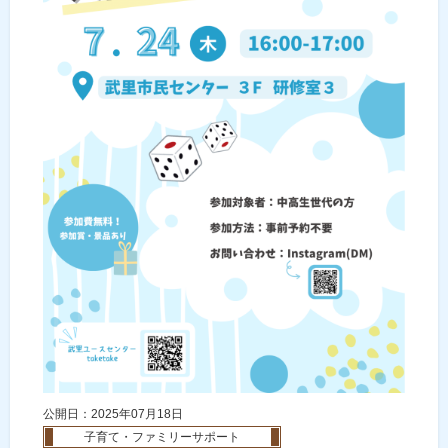
公開日：2025年07月18日
子育て・ファミリーサポート