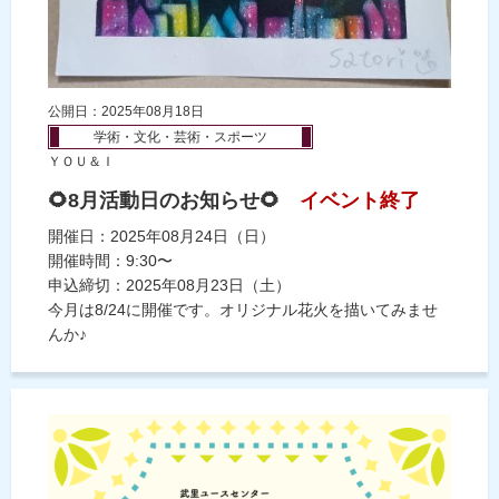
公開日：2025年08月18日
学術・文化・芸術・スポーツ
ＹＯＵ＆Ｉ
🌻8月活動日のお知らせ🌻
イベント終了
開催日：2025年08月24日（日）
開催時間：9:30〜
申込締切：2025年08月23日（土）
今月は8/24に開催です。オリジナル花火を描いてみませ
んか♪