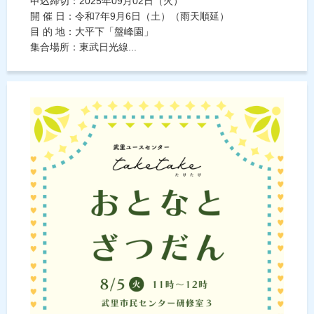
申込締切：2025年09月02日（火）
開 催 日：令和7年9月6日（土）（雨天順延）
目 的 地：大平下「盤峰園」
集合場所：東武日光線...