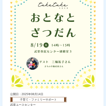
公開日：2025年08月14日
子育て・ファミリーサポート
武里ユースセンター