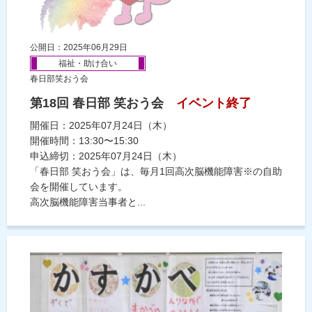
公開日：2025年06月29日
福祉・助け合い
春日部笑おう会
第18回 春日部 笑おう会
イベント終了
開催日：2025年07月24日（木）
開催時間：13:30〜15:30
申込締切：2025年07月24日（木）
「春日部 笑おう会」は、毎月1回高次脳機能障害※の自助
会を開催しています。
高次脳機能障害当事者と...