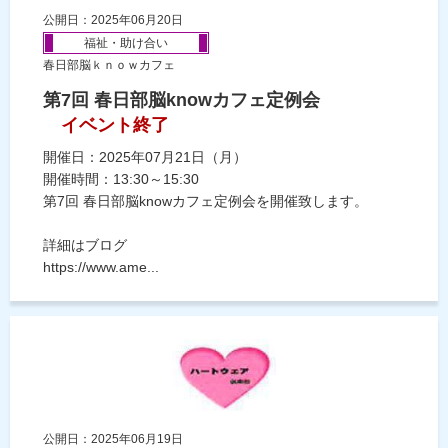
公開日：2025年06月20日
福祉・助け合い
春日部脳ｋｎｏｗカフェ
第7回 春日部脳knowカフェ定例会
イベント終了
開催日：2025年07月21日（月）
開催時間：13:30～15:30
第7回 春日部脳knowカフェ定例会を開催致します。
詳細はブログ
https://www.ame...
公開日：2025年06月19日