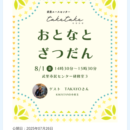
公開日：2025年07月26日