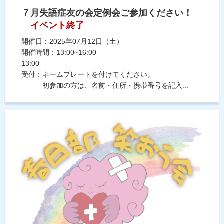
７月失語症友の会定例会ご参加ください！
イベント終了
開催日：2025年07月12日（土）
開催時間：13:00~16:00
13:00
受付：ネームプレートを付けてください。
初参加の方は、名前・住所・携帯番号を記入...