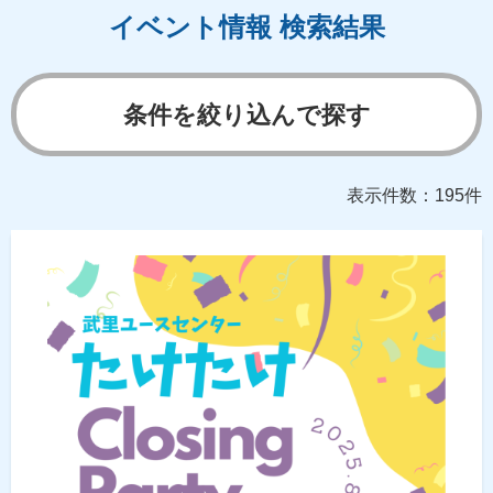
イベント情報 検索結果
条件を絞り込んで探す
表示件数：195件