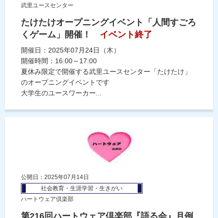
武里ユースセンター
たけたけオープニングイベント「人間すごろ
くゲーム」開催！
イベント終了
開催日：2025年07月24日（木）
開催時間：16:00～17:00
夏休み限定で開催する武里ユースセンター「たけたけ」
のオープニングイベントです
大学生のユースワーカー...
公開日：2025年07月14日
社会教育・生涯学習・生きがい
ハートウェア倶楽部
第216回ハートウェア倶楽部『語る会』月例