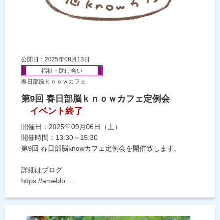
公開日：2025年08月13日
福祉・助け合い
春日部脳ｋｎｏｗカフェ
第9回 春日部脳ｋｎｏｗカフェ定例会
イベント終了
開催日：2025年09月06日（土）
開催時間：13:30～15:30
第9回 春日部脳knowカフェ定例会を開催致します。
詳細はブログ
https://ameblo....