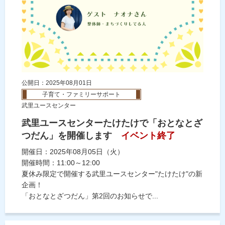
公開日：2025年08月01日
子育て・ファミリーサポート
武里ユースセンター
武里ユースセンターたけたけで「おとなとざ
つだん」を開催します
イベント終了
開催日：2025年08月05日（火）
開催時間：11:00～12:00
夏休み限定で開催する武里ユースセンター"たけたけ"の新
企画！
「おとなとざつだん」第2回のお知らせで...