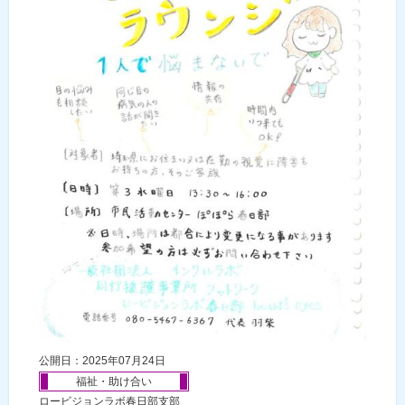
公開日：2025年07月24日
福祉・助け合い
ロービジョンラボ春日部支部