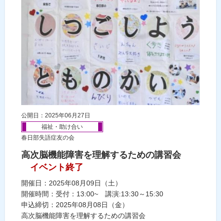
公開日：2025年06月27日
福祉・助け合い
春日部失語症友の会
高次脳機能障害を理解するための講習会
イベント終了
開催日：2025年08月09日（土）
開催時間：受付：13:00~ 講演:13:30～15:30
申込締切：2025年08月08日（金）
高次脳機能障害を理解するための講習会