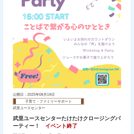
公開日：2025年08月19日
子育て・ファミリーサポート
武里ユースセンター
武里ユースセンターたけたけクロージングパ
ーティー！
イベント終了