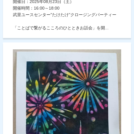
開催日：2025年08月23日（土）
開催時間：16:00～18:00
武里ユースセンター"たけたけ"クロージングパーティー
「ことばで繋がるこころのひとときお話会」を開...