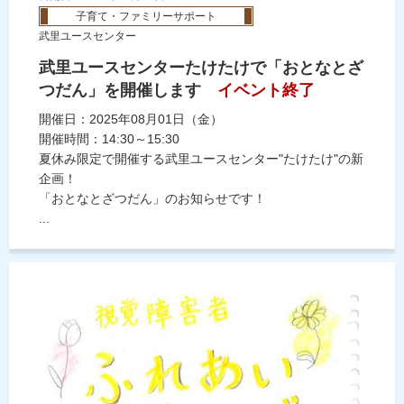
子育て・ファミリーサポート
武里ユースセンター
武里ユースセンターたけたけで「おとなとざ
つだん」を開催します
イベント終了
開催日：2025年08月01日（金）
開催時間：14:30～15:30
夏休み限定で開催する武里ユースセンター"たけたけ"の新
企画！
「おとなとざつだん」のお知らせです！
...