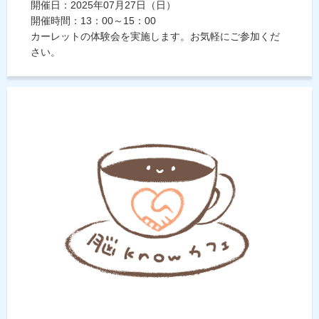
開催日：2025年07月27日（日）
開催時間：13：00～15：00
カーレットの体験会を実施します。お気軽にご参加くだ
さい。