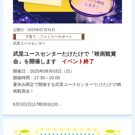
公開日：2025年07月31日
子育て・ファミリーサポート
武里ユースセンター
武里ユースセンターたけたけで「映画観賞
会」を開催します
イベント終了
開催日：2025年08月03日（日）
開催時間：17:30～20:00
夏休み限定で開催する武里ユースセンター"たけたけ"の映
画観賞会！
8月3日(日)17時30分(20...