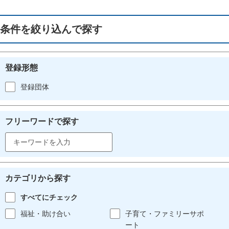
条件を絞り込んで探す
登録形態
登録団体
フリーワードで探す
カテゴリから探す
すべてにチェック
福祉・助け合い
子育て・ファミリーサポ
ート