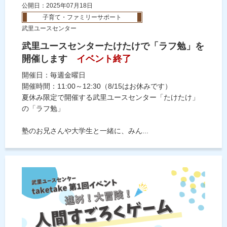
公開日：2025年07月18日
子育て・ファミリーサポート
武里ユースセンター
武里ユースセンターたけたけで「ラフ勉」を
開催します
イベント終了
開催日：毎週金曜日
開催時間：11:00～12:30（8/15はお休みです）
夏休み限定で開催する武里ユースセンター「たけたけ」
の「ラフ勉」
塾のお兄さんや大学生と一緒に、みん...