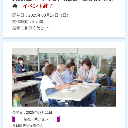
会
イベント終了
開催日：2025年08月17日（日）
開催時間：9：30
是非ご参加ください。
公開日：2025年07月11日
福祉・助け合い
春日部失語症友の会