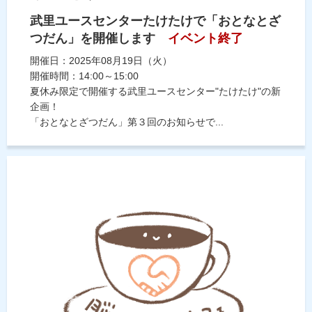
武里ユースセンターたけたけで「おとなとざ
つだん」を開催します
イベント終了
開催日：2025年08月19日（火）
開催時間：14:00～15:00
夏休み限定で開催する武里ユースセンター"たけたけ"の新
企画！
「おとなとざつだん」第３回のお知らせで...