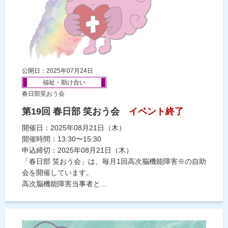
公開日：2025年07月24日
福祉・助け合い
春日部笑おう会
第19回 春日部 笑おう会
イベント終了
開催日：2025年08月21日（木）
開催時間：13:30〜15:30
申込締切：2025年08月21日（木）
「春日部 笑おう会」は、毎月1回高次脳機能障害※の自助
会を開催しています。
高次脳機能障害当事者と...