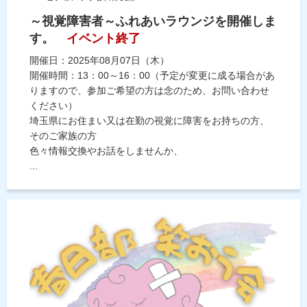
～視覚障害者～ふれあいラウンジを開催しま
す。
イベント終了
開催日：2025年08月07日（木）
開催時間：13：00～16：00（予定が変更に成る場合があ
りますので、参加ご希望の方は念のため、お問い合わせ
ください）
埼玉県にお住まい又は在勤の視覚に障害をお持ちの方、
そのご家族の方
色々情報交換やお話をしませんか、
...