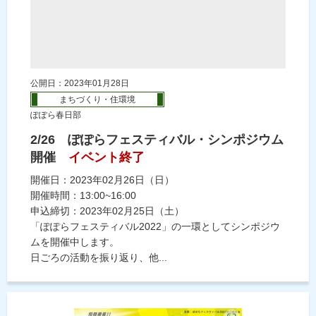
公開日：2023年01月28日
まちづくり・住環境
ぽぽら春日部
2/26 ぽぽらフェスティバル・シンポジウム
開催
イベント終了
開催日：2023年02月26日（日）
開催時間：13:00~16:00
申込締切：2023年02月25日（土）
「ぽぽらフェスティバル2022」の一環としてシンポジウ
ムを開催中します。
日ごろの活動を振り返り、他...