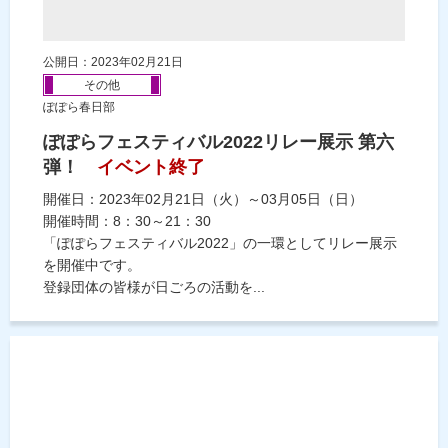
公開日：2023年02月21日
その他
ぽぽら春日部
ぽぽらフェスティバル2022リレー展示 第六
弾！
イベント終了
開催日：2023年02月21日（火）～03月05日（日）
開催時間：8：30～21：30
「ぽぽらフェスティバル2022」の一環としてリレー展示
を開催中です。
登録団体の皆様が日ごろの活動を...