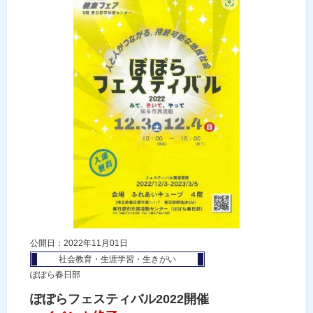
公開日：2022年11月01日
社会教育・生涯学習・生きがい
ぽぽら春日部
ぽぽらフェスティバル2022開催