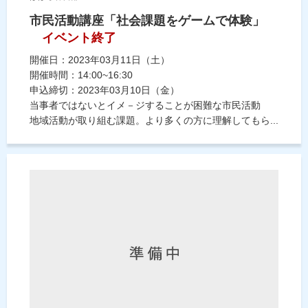
市民活動講座「社会課題をゲームで体験」
イベント終了
開催日：2023年03月11日（土）
開催時間：14:00~16:30
申込締切：2023年03月10日（金）
当事者ではないとイメ－ジすることが困難な市民活動
地域活動が取り組む課題。より多くの方に理解してもら...