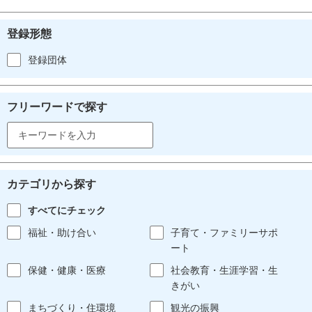
登録形態
登録団体
フリーワードで探す
カテゴリから探す
すべてにチェック
福祉・助け合い
子育て・ファミリーサポ
ート
保健・健康・医療
社会教育・生涯学習・生
きがい
まちづくり・住環境
観光の振興