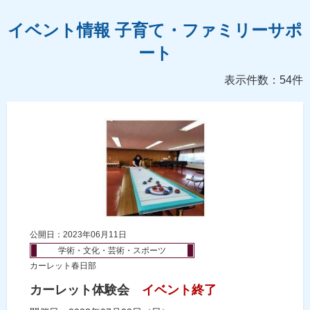
イベント情報 子育て・ファミリーサポ
ート
表示件数：54件
公開日：2023年06月11日
学術・文化・芸術・スポーツ
カーレット春日部
カーレット体験会
イベント終了