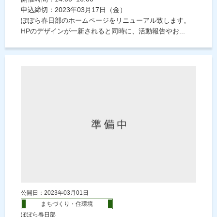
申込締切：2023年03月17日（金）
ぽぽら春日部のホームページをリニューアル致します。
HPのデザインが一新されると同時に、活動報告やお...
公開日：2023年03月01日
まちづくり・住環境
ぽぽら春日部