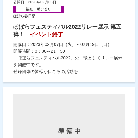
公開日：2023年02月08日
福祉・助け合い
ぽぽら春日部
ぽぽらフェスティバル2022リレー展示 第五
弾！
イベント終了
開催日：2023年02月07日（火）～02月19日（日）
開催時間：8：30～21：30
「ぽぽらフェスティバル2022」の一環としてリレー展示
を開催中です。
登録団体の皆様が日ごろの活動を...