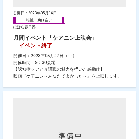
公開日：2023年05月16日
福祉・助け合い
ぽぽら春日部
月間イベント「ケアニン上映会」
イベント終了
開催日：2023年05月27日（土）
開催時間：9：30会場
【認知症ケアと介護職の魅力を描いた感動作】
映画『ケアニン～あなたでよかった～』を上映します。