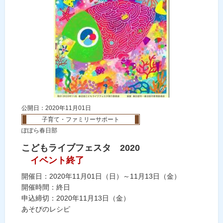
公開日：2020年11月01日
子育て・ファミリーサポート
ぽぽら春日部
こどもライブフェスタ 2020
イベント終了
開催日：2020年11月01日（日）～11月13日（金）
開催時間：終日
申込締切：2020年11月13日（金）
あそびのレシピ