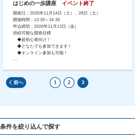
はじめの一歩講座
イベント終了
開催日：2020年11月14日（土）、28日（土）
開催時間：13:30～16:30
申込締切：2020年11月13日（金）
持続可能な開発目標
◆超初心者向け！
◆どなたでも参加できます！
◆オンライン参加も可能！
-...
前へ
1
2
3
条件を絞り込んで探す