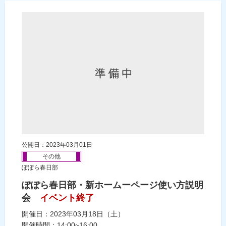
公開日：2023年03月01日
その他
ぽぽら春日部
ぽぽら春日部・新ホームーページ使い方説明
会
イベント終了
開催日：2023年03月18日（土）
開催時間：14:00~16:00