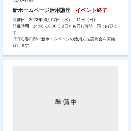
ぽぽら春日部
新ホームページ活用講座
イベント終了
開催日：2023年06月07日（水）、11日（日）
開催時間：14:00~16:00 ※2日とも同じ時間・同じ内容で
す
ぽぽら春日部の新ホームページの活用方法説明会を実施
致します。