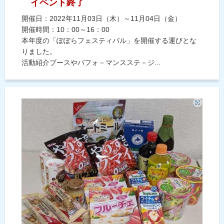
イベント終了
開催日：2022年11月03日（木）～11月04日（金）
開催時間：10：00～16：00
本年度の「ぽぽらフェスティバル」を開催する運びとな
りました。
活動紹介ブースやパフォ－マンスステ－ジ...