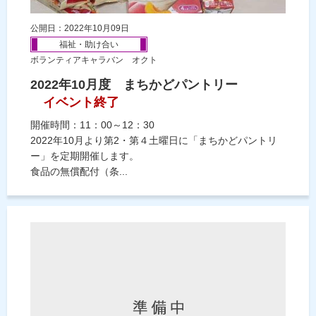
公開日：2022年10月09日
福祉・助け合い
ボランティアキャラバン オクト
2022年10月度 まちかどパントリー
イベント終了
開催時間：11：00～12：30
2022年10月より第2・第４土曜日に「まちかどパントリ
ー」を定期開催します。
食品の無償配付（条...