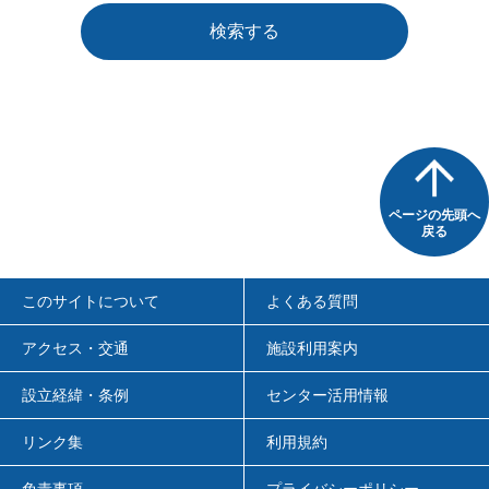
検索する
ページの先頭へ
戻る
このサイトについて
よくある質問
アクセス・交通
施設利用案内
設立経緯・条例
センター活用情報
リンク集
利用規約
免責事項
プライバシーポリシー