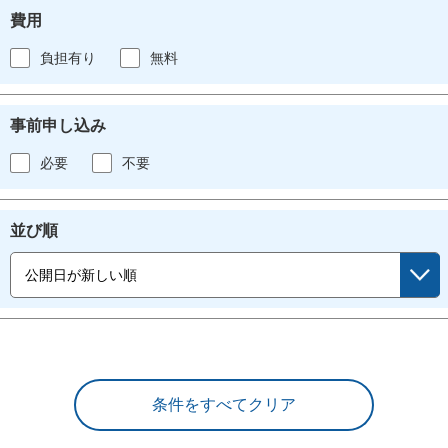
費用
負担有り
無料
事前申し込み
必要
不要
並び順