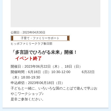
公開日：2023年04月30日
子育て・ファミリーサポート
ヒッポファミリークラブ春日部
「多言語でひろがる未来」開催！
イベント終了
開催日：2023年06月22日（木）、18日（日）
開催時間：6月18日（日）10:30-12:00 6月22日
（木）18:00-19:30
申込締切：2023年06月18日（日）
子どもと一緒に、いろいろな国のことばで遊んで学ぶお
やこワークショップ♪
是非ご参加ください。