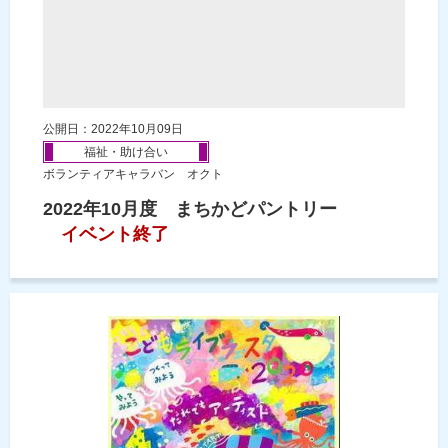
公開日：2022年10月09日
福祉・助け合い
ボランティアキャラバン オクト
2022年10月度 まちかどパントリー
イベント終了