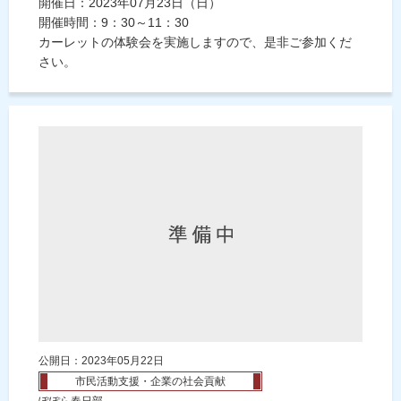
開催日：2023年07月23日（日）
開催時間：9：30～11：30
カーレットの体験会を実施しますので、是非ご参加くだ
さい。
公開日：2023年05月22日
市民活動支援・企業の社会貢献