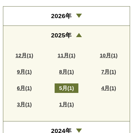
2026年
2025年
12月(1)
11月(1)
10月(1)
9月(1)
8月(1)
7月(1)
6月(1)
5月(1)
4月(1)
3月(1)
1月(1)
2024年