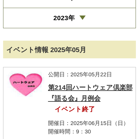
2023年
イベント情報 2025年05月
公開日：2025年05月22日
第214回ハートウェア倶楽部
『語る会』月例会
イベント終了
開催日：2025年06月15日（日）
開催時間：9：30