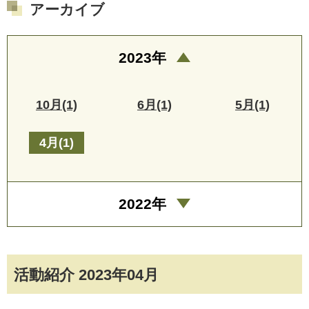
アーカイブ
2023年
10月(1)
6月(1)
5月(1)
4月(1)
2022年
活動紹介 2023年04月